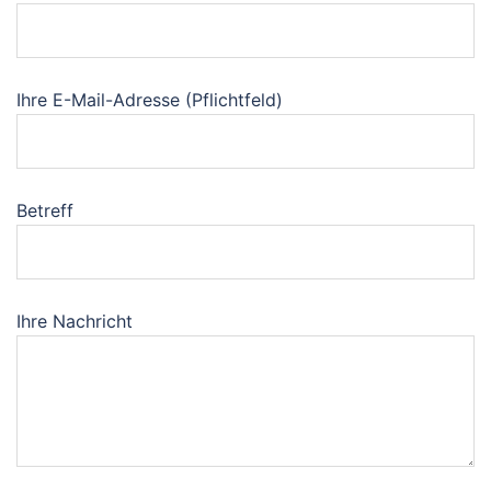
Ihre E-Mail-Adresse (Pflichtfeld)
Betreff
Ihre Nachricht