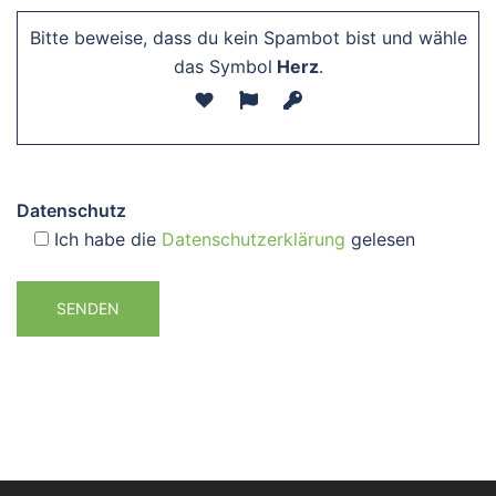
Bitte beweise, dass du kein Spambot bist und wähle
das Symbol
Herz
.
Datenschutz
Ich habe die
Datenschutzerklärung
gelesen