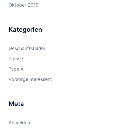
Oktober 2016
Kategorien
Geschaeftsfelder
Presse
Type A
VorsorgeInteressent
Meta
Anmelden