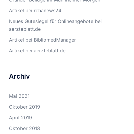
Artikel bei rehanews24
Neues Gütesiegel für Onlineangebote bei
aerzteblatt.de
Artikel bei BibliomedManager
Artikel bei aerzteblatt.de
Archiv
Mai 2021
Oktober 2019
April 2019
Oktober 2018