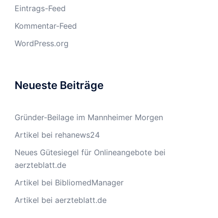
Eintrags-Feed
Kommentar-Feed
WordPress.org
Neueste Beiträge
Gründer-Beilage im Mannheimer Morgen
Artikel bei rehanews24
Neues Gütesiegel für Onlineangebote bei
aerzteblatt.de
Artikel bei BibliomedManager
Artikel bei aerzteblatt.de