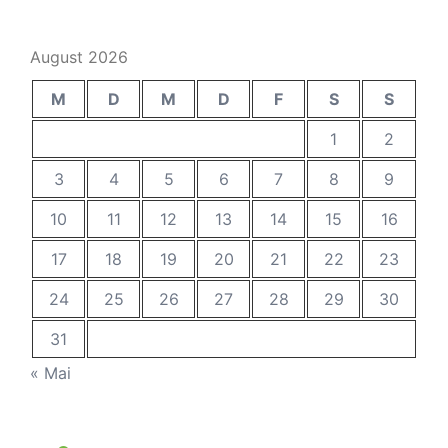
August 2026
M
D
M
D
F
S
S
1
2
3
4
5
6
7
8
9
10
11
12
13
14
15
16
17
18
19
20
21
22
23
24
25
26
27
28
29
30
31
« Mai